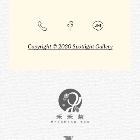
Copyright © 2020 Spotlight Gallery