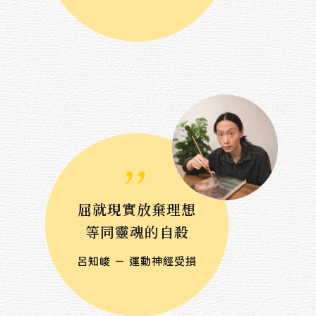
$ 3,000 － $ 10,000
$ 10,000 － $ 20,000
$ 20,000 － $ 30,000
$ 30,000 － $ 50,000
$ 50,000 － $ 80,000
,,
$ 80,000 － $ 100,000
$ 100,000 －
屈就現實放棄理想
等同靈魂的自殺
呂知峻 － 運動神經受損