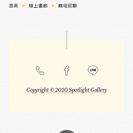
$ 3,000 － $ 10,000
首頁
線上畫廊
廟埕迎獅
$ 10,000 － $ 20,000
$ 20,000 － $ 30,000
$ 30,000 － $ 50,000
$ 50,000 － $ 80,000
$ 80,000 － $ 100,000
$ 100,000 －
Copyright © 2020 Spotlight Gallery