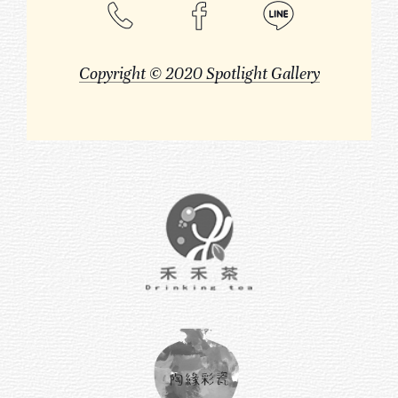
Copyright © 2020 Spotlight Gallery