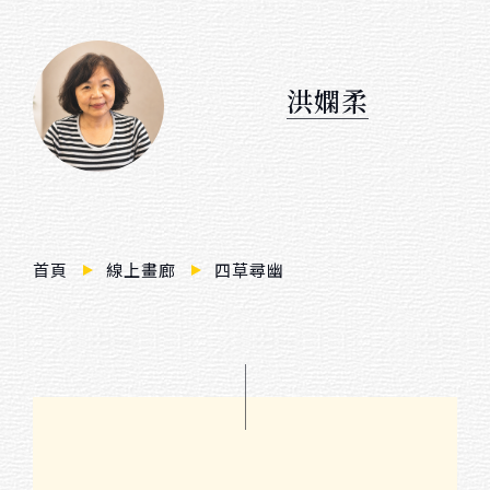
$ 3,000 － $ 10,000
$ 10,000 － $ 20,000
洪嫻柔
$ 20,000 － $ 30,000
$ 30,000 － $ 50,000
$ 50,000 － $ 80,000
$ 80,000 － $ 100,000
首頁
線上畫廊
四草尋幽
$ 100,000 －