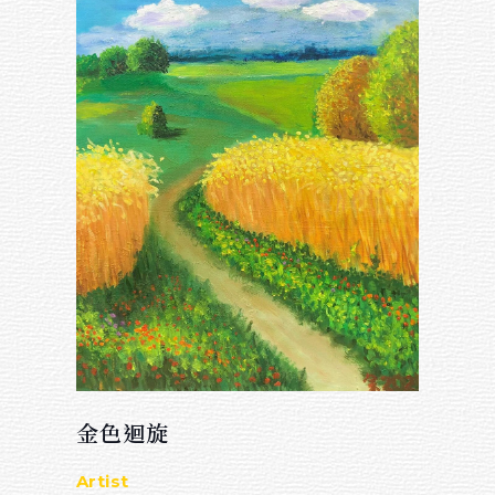
金色迴旋
Artist