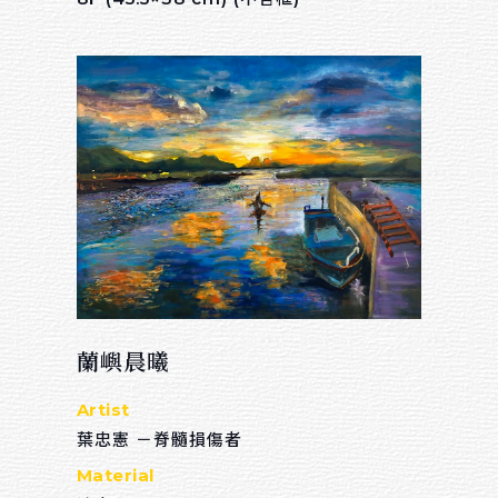
$ 3,000 － $ 10,000
$ 10,000 － $ 20,000
$ 20,000 － $ 30,000
$ 30,000 － $ 50,000
$ 50,000 － $ 80,000
$ 80,000 － $ 100,000
$ 100,000 －
蘭嶼晨曦
Artist
葉忠憲 －脊髓損傷者
Material