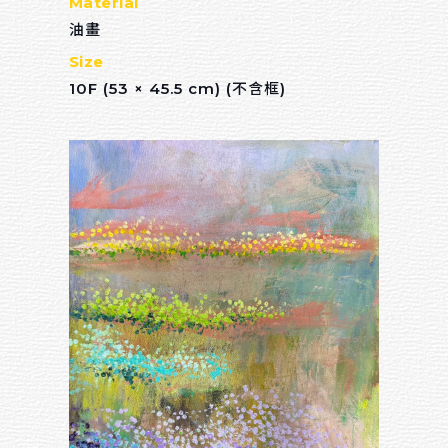
Material
油畫
Size
10F (53 × 45.5 cm) (不含框)