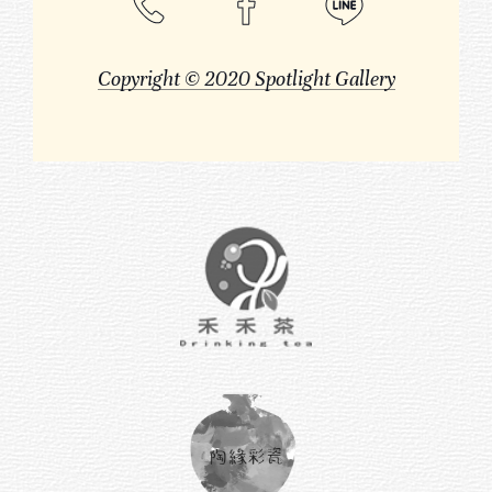
Copyright © 2020 Spotlight Gallery