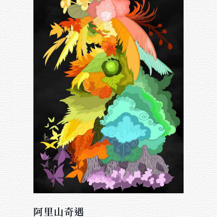
阿里山奇遇