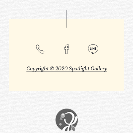
Copyright © 2020 Spotlight Gallery