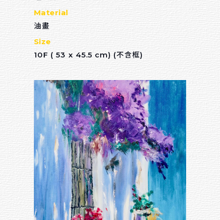
Material
油畫
Size
10F ( 53 x 45.5 cm) (不含框)