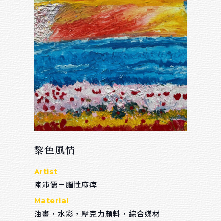
黎色風情
Artist
陳沛儒－腦性麻痺
Material
油畫，水彩，壓克力顏料，綜合媒材