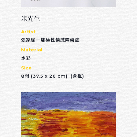
米先生
Artist
張家瑜－雙極性情感障礙症
Material
水彩
Size
8開 (37.5 x 26 cm) (含框)