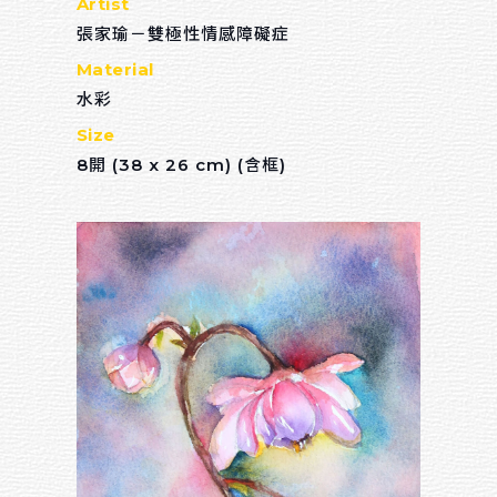
Artist
張家瑜－雙極性情感障礙症
Material
水彩
Size
8開 (38 x 26 cm) (含框)