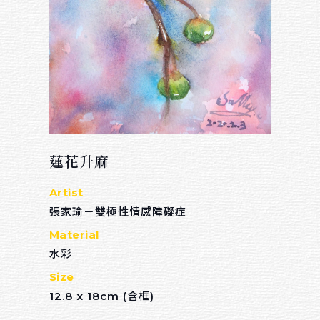
蓮花升麻
Artist
張家瑜－雙極性情感障礙症
Material
水彩
Size
12.8 x 18cm (含框)