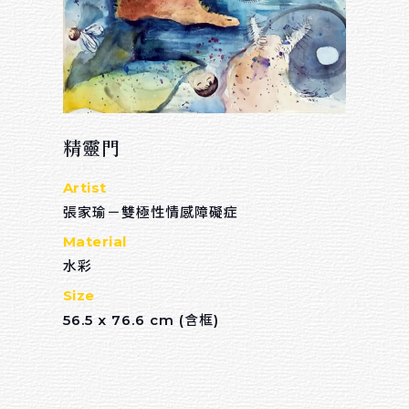
精靈門
Artist
張家瑜－雙極性情感障礙症
Material
水彩
Size
56.5 x 76.6 cm (含框)