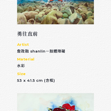
回首頁
Others
關於我們
勇往直前
連絡我們
Artist
招募夥伴
詹政融 shanlin－肢體障礙
Material
水彩
Sort by material
Size
油畫
53 x 41.5 cm (含框)
水彩
壓克力顏料
粉蠟筆