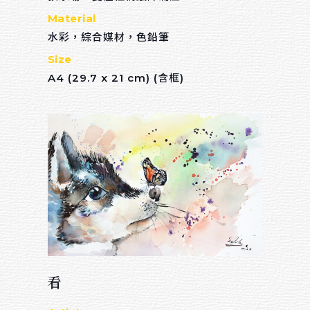
Material
水彩，綜合媒材，色鉛筆
Size
A4 (29.7 x 21 cm) (含框)
看