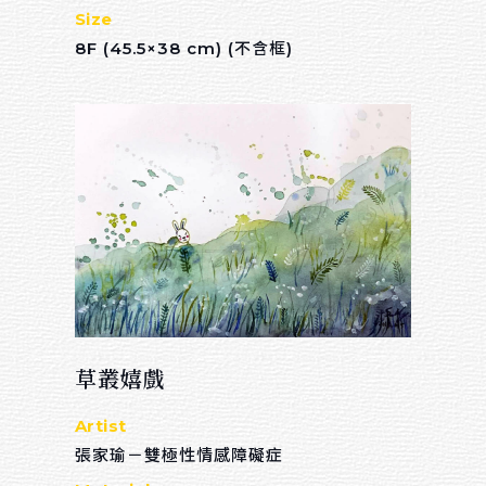
Size
8F (45.5×38 cm) (不含框)
草叢嬉戲
Artist
張家瑜－雙極性情感障礙症