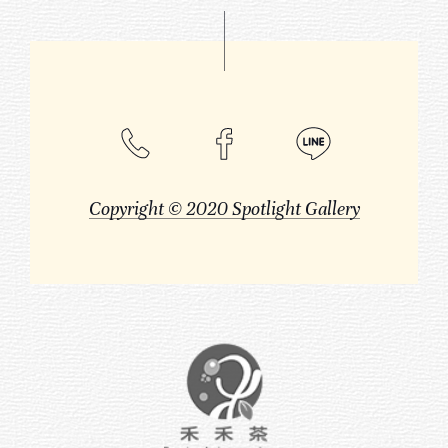
Copyright © 2020 Spotlight Gallery